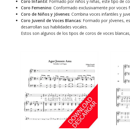
Coro Infantil
: Formado por niños y niñas, este tipo de co
Coro Femenino
: Conformado exclusivamente por voces f
Coro de Niños y Jóvenes
: Combina voces infantiles y ju
Coro Juvenil de Voces Blancas
: Formado por jóvenes, est
desarrollan sus habilidades vocales.
Estos son algunos de los tipos de coros de voces blancas,