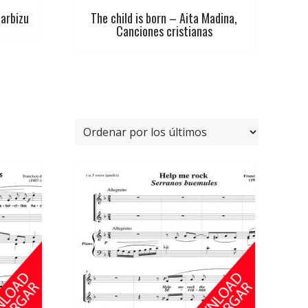
arbizu
The child is born – Aita Madina,
Canciones cristianas