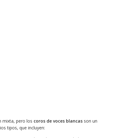
 mixta, pero los
coros de voces blancas
son un
os tipos, que incluyen: