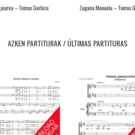
 joarea – Tomas Garbizu
Zugana Manuela – Tomas G
AZKEN PARTITURAK / ÚLTIMAS PARTITURAS