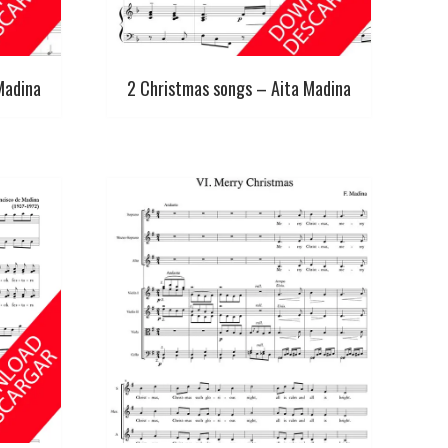
Madina
2 Christmas songs – Aita Madina