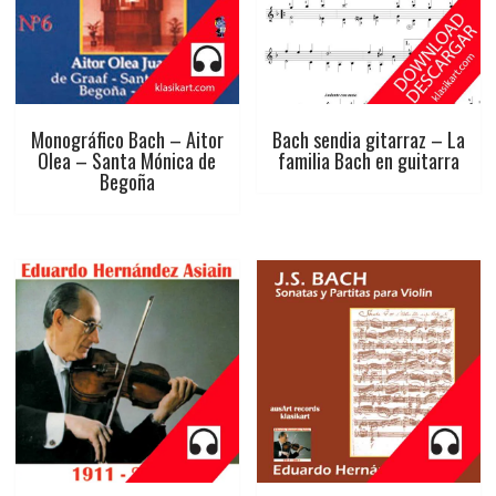
Monográfico Bach – Aitor
Bach sendia gitarraz – La
Olea – Santa Mónica de
familia Bach en guitarra
Begoña