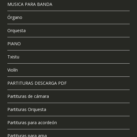
MUSICA PARA BANDA
Órgano
Orquesta
PIANO
Txistu
Violín
PARTITURAS DESCARGA PDF
Partituras de cámara
Partituras Orquesta
Partituras para acordeón
Partituras para arpa