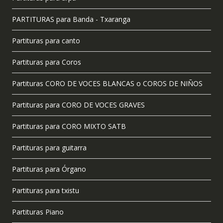
PARTITURAS para Banda - Txaranga
Partituras para canto
Partituras para Coros
Partituras CORO DE VOCES BLANCAS o COROS DE NIÑOS
Partituras para CORO DE VOCES GRAVES
Partituras para CORO MIXTO SATB
Partituras para guitarra
Partituras para Órgano
Partituras para txistu
Partituras Piano