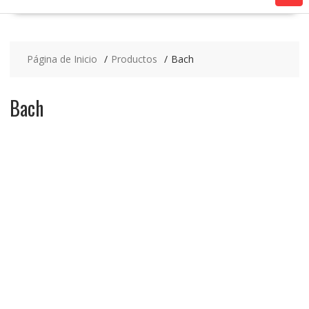
Página de Inicio
Productos
Bach
Bach