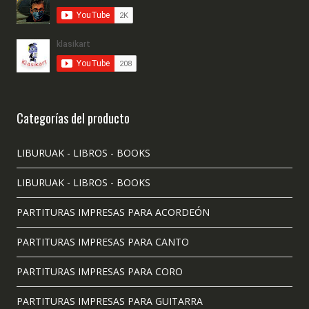
Categorías del producto
LIBURUAK - LIBROS - BOOKS
LIBURUAK - LIBROS - BOOKS
PARTITURAS IMPRESAS PARA ACORDEÓN
PARTITURAS IMPRESAS PARA CANTO
PARTITURAS IMPRESAS PARA CORO
PARTITURAS IMPRESAS PARA GUITARRA