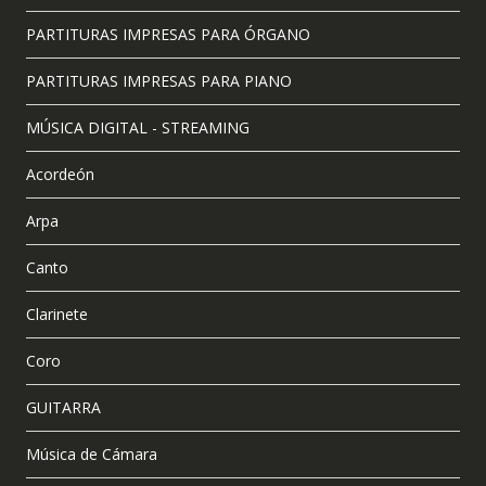
PARTITURAS IMPRESAS PARA ÓRGANO
PARTITURAS IMPRESAS PARA PIANO
MÚSICA DIGITAL - STREAMING
Acordeón
Arpa
Canto
Clarinete
Coro
GUITARRA
Música de Cámara