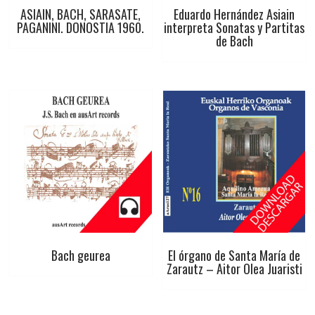
ASIAIN, BACH, SARASATE,
Eduardo Hernández Asiain
PAGANINI. DONOSTIA 1960.
interpreta Sonatas y Partitas
de Bach
Bach geurea
El órgano de Santa María de
Zarautz – Aitor Olea Juaristi