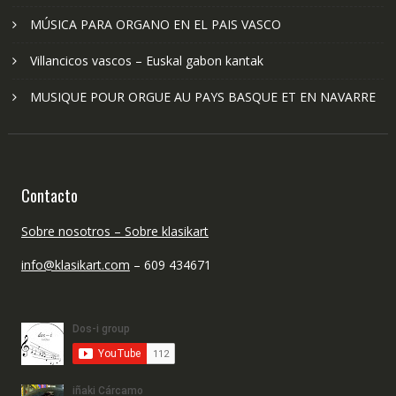
MÚSICA PARA ORGANO EN EL PAIS VASCO
Villancicos vascos – Euskal gabon kantak
MUSIQUE POUR ORGUE AU PAYS BASQUE ET EN NAVARRE
Contacto
Sobre nosotros – Sobre klasikart
info@klasikart.com
– 609 434671