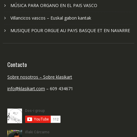
MÚSICA PARA ORGANO EN EL PAIS VASCO
Villancicos vascos – Euskal gabon kantak
MUSIQUE POUR ORGUE AU PAYS BASQUE ET EN NAVARRE
Contacto
Sobre nosotros – Sobre klasikart
info@klasikart.com
– 609 434671