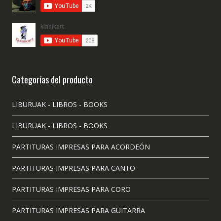
Categorías del producto
LIBURUAK - LIBROS - BOOKS
LIBURUAK - LIBROS - BOOKS
PARTITURAS IMPRESAS PARA ACORDEÓN
PARTITURAS IMPRESAS PARA CANTO
PARTITURAS IMPRESAS PARA CORO
PARTITURAS IMPRESAS PARA GUITARRA