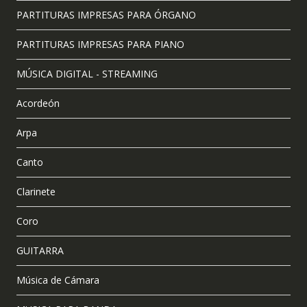
PARTITURAS IMPRESAS PARA ÓRGANO
PARTITURAS IMPRESAS PARA PIANO
MÚSICA DIGITAL - STREAMING
Acordeón
Arpa
Canto
Clarinete
Coro
GUITARRA
Música de Cámara