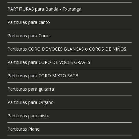
PARTITURAS para Banda - Txaranga
Partituras para canto
Partituras para Coros
Partituras CORO DE VOCES BLANCAS o COROS DE NIÑOS
Partituras para CORO DE VOCES GRAVES
Partituras para CORO MIXTO SATB
Partituras para guitarra
Partituras para Órgano
Partituras para txistu
Partituras Piano