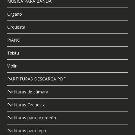
MUSICA PARA BANDA
Órgano
Orquesta
PIANO
Txistu
Violín
PARTITURAS DESCARGA PDF
Partituras de cámara
Partituras Orquesta
Partituras para acordeón
Partituras para arpa