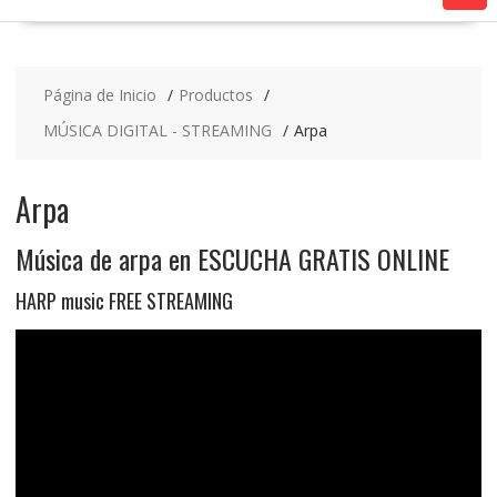
Página de Inicio
Productos
MÚSICA DIGITAL - STREAMING
Arpa
Arpa
Música de arpa en ESCUCHA GRATIS ONLINE
HARP music FREE STREAMING