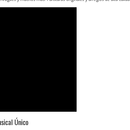
sical Único