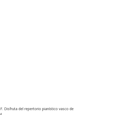
 Disfruta del repertorio pianístico vasco de
d.