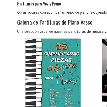
Partituras para Voz y Piano
Obras vocales con acompañamiento de piano, incluyendo 
Galería de Partituras de Piano Vasco
Una selección visual de nuestras
partituras de música v
50 