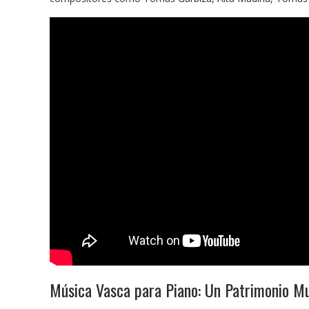
Música Vasca para Piano: Un Patrimonio Mu