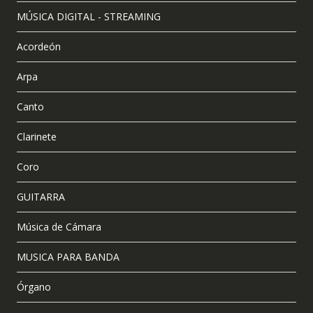
MÚSICA DIGITAL - STREAMING
Acordeón
Arpa
Canto
Clarinete
Coro
GUITARRA
Música de Cámara
MUSICA PARA BANDA
Órgano