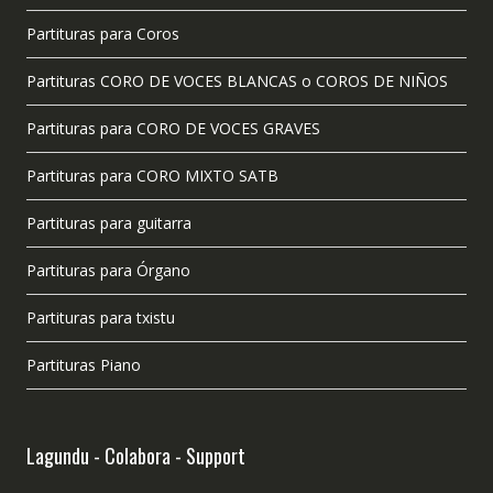
Partituras para Coros
Partituras CORO DE VOCES BLANCAS o COROS DE NIÑOS
Partituras para CORO DE VOCES GRAVES
Partituras para CORO MIXTO SATB
Partituras para guitarra
Partituras para Órgano
Partituras para txistu
Partituras Piano
Lagundu - Colabora - Support