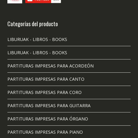
Categorías del producto
LIBURUAK - LIBROS - BOOKS
LIBURUAK - LIBROS - BOOKS
PARTITURAS IMPRESAS PARA ACORDEÓN
PARTITURAS IMPRESAS PARA CANTO
PARTITURAS IMPRESAS PARA CORO
PARTITURAS IMPRESAS PARA GUITARRA
PARTITURAS IMPRESAS PARA ÓRGANO
PARTITURAS IMPRESAS PARA PIANO