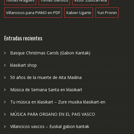
Villancicos para PIANO en PDF
Xabier Ugarte
Yuri Pronin
Entradas recientes
Basque Christmas Carols (Gabon Kantak)
klasikart shop
50 años de la muerte de Aita Madina
Música de Semana Santa en klasikart
Tu música en klasikart – Zure musika klasikart-en
MÚSICA PARA ORGANO EN EL PAIS VASCO
Villancicos vascos – Euskal gabon kantak