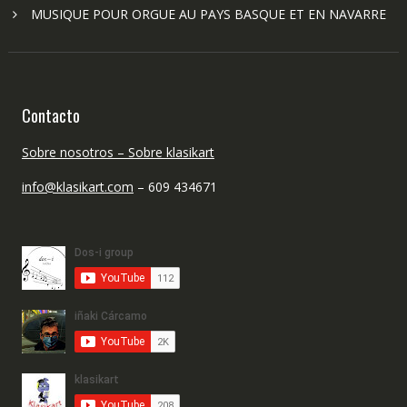
MUSIQUE POUR ORGUE AU PAYS BASQUE ET EN NAVARRE
Contacto
Sobre nosotros – Sobre klasikart
info@klasikart.com
– 609 434671