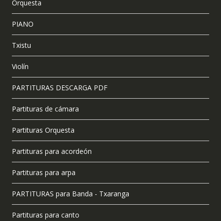
Orquesta
PIANO
Txistu
Violín
PARTITURAS DESCARGA PDF
Partituras de cámara
Partituras Orquesta
Partituras para acordeón
Partituras para arpa
PARTITURAS para Banda - Txaranga
Partituras para canto