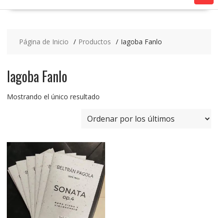
Página de Inicio
Productos
Iagoba Fanlo
Iagoba Fanlo
Mostrando el único resultado