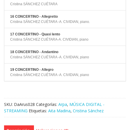
Cristina SÁNCHEZ CUÉTARA
16 CONCERTINO - Allegretto
Cristina SÁNCHEZ CUÉTARA -A. CIVIDIAN, piano.
17 CONCERTINO - Quasi lento
Cristina SÁNCHEZ CUÉTARA-A. CIVIDIAN, piano
18 CONCERTINO - Andantino
Cristina SÁNCHEZ CUÉTARA -A. CIVIDIAN, piano
19 CONCERTINO - Allegro
Cristina SÁNCHEZ CUÉTARA -A. CIVIDIAN, piano
SKU:
DaArus028
Categorías:
Arpa
,
MÚSICA DIGITAL -
STREAMING
Etiquetas:
Aita Madina
,
Cristina Sánchez