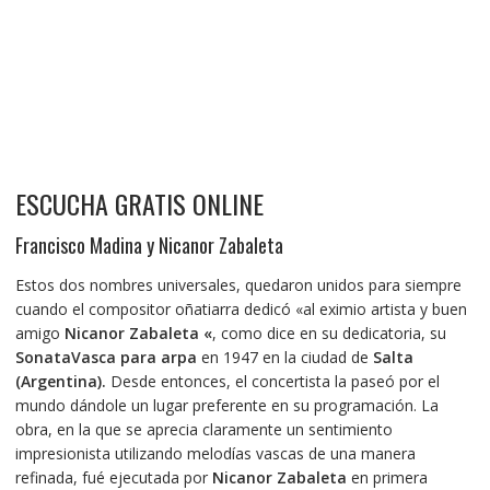
ESCUCHA GRATIS ONLINE
Francisco Madina y Nicanor Zabaleta
Estos dos nombres universales, quedaron unidos para siempre
cuando el compositor oñatiarra dedicó «al eximio artista y buen
amigo
Nicanor Zabaleta «
, como dice en su dedicatoria, su
SonataVasca para arpa
en 1947 en la ciudad de
Salta
(Argentina).
Desde entonces, el concertista la paseó por el
mundo dándole un lugar preferente en su programación. La
obra, en la que se aprecia claramente un sentimiento
impresionista utilizando melodías vascas de una manera
refinada, fué ejecutada por
Nicanor Zabaleta
en primera