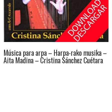
Música para arpa – Harpa-rako musika –
Aita Madina – Cristina Sánchez Cuétara