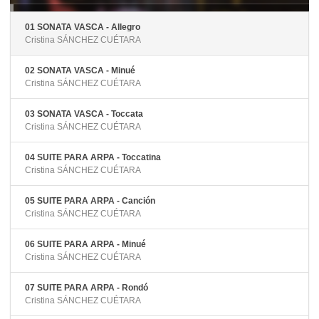
01 SONATA VASCA - Allegro
Cristina SÁNCHEZ CUÉTARA
02 SONATA VASCA - Minué
Cristina SÁNCHEZ CUÉTARA
03 SONATA VASCA - Toccata
Cristina SÁNCHEZ CUÉTARA
04 SUITE PARA ARPA - Toccatina
Cristina SÁNCHEZ CUÉTARA
05 SUITE PARA ARPA - Canción
Cristina SÁNCHEZ CUÉTARA
06 SUITE PARA ARPA - Minué
Cristina SÁNCHEZ CUÉTARA
07 SUITE PARA ARPA - Rondó
Cristina SÁNCHEZ CUÉTARA