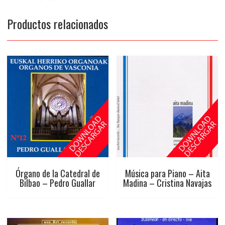
Productos relacionados
Órgano de la Catedral de
Música para Piano – Aita
Bilbao – Pedro Guallar
Madina – Cristina Navajas