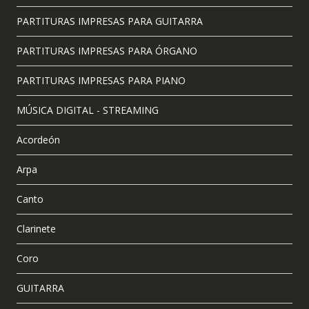
PARTITURAS IMPRESAS PARA GUITARRA
PARTITURAS IMPRESAS PARA ÓRGANO
PARTITURAS IMPRESAS PARA PIANO
MÚSICA DIGITAL - STREAMING
Acordeón
Arpa
Canto
Clarinete
Coro
GUITARRA