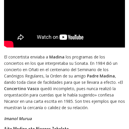
El concertista enviaba a
Madina
los programas de los
conciertos en los que interpretaba su Sonata. En 1984 dió un
concierto en Oñati en el centenario del Seminario de los
Canónigos Regulares, la Orden de su amigo
Padre Madina
,
dando toda clase de facilidades para que se llevara a efecto. «El
Concertino Vasco
quedó incompleto, pues nunca realizó la
orquestación para cuerdas que le había sugerido» confiesa
Nicanor en una carta escrita en 1985. Son tres ejemplos que nos
muestran la cercanía o calidez de su relación.
Imanol Murua
Aita Madina eta Nicanor Zabaleta