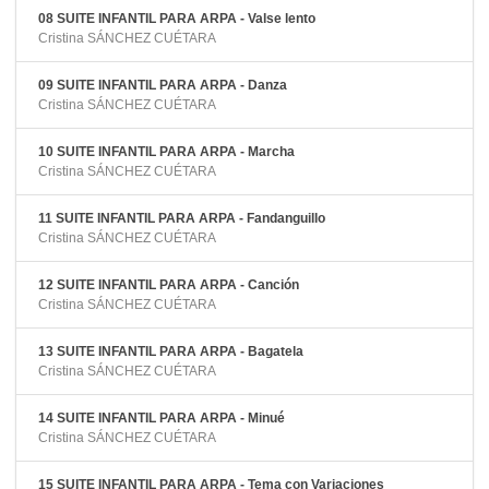
08 SUITE INFANTIL PARA ARPA - Valse lento
Cristina SÁNCHEZ CUÉTARA
09 SUITE INFANTIL PARA ARPA - Danza
Cristina SÁNCHEZ CUÉTARA
10 SUITE INFANTIL PARA ARPA - Marcha
Cristina SÁNCHEZ CUÉTARA
11 SUITE INFANTIL PARA ARPA - Fandanguillo
Cristina SÁNCHEZ CUÉTARA
12 SUITE INFANTIL PARA ARPA - Canción
Cristina SÁNCHEZ CUÉTARA
13 SUITE INFANTIL PARA ARPA - Bagatela
Cristina SÁNCHEZ CUÉTARA
14 SUITE INFANTIL PARA ARPA - Minué
Cristina SÁNCHEZ CUÉTARA
15 SUITE INFANTIL PARA ARPA - Tema con Variaciones