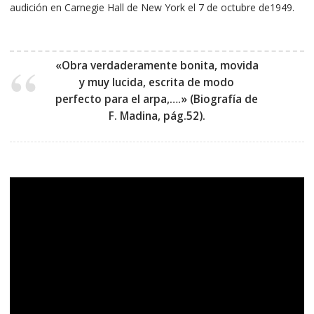
audición en Carnegie Hall de New York el 7 de octubre de1949.
«Obra verdaderamente bonita, movida
y muy lucida, escrita de modo
perfecto para el arpa,….» (Biografía de
F. Madina, pág.52).