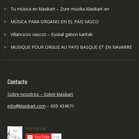
Tu música en klasikart – Zure musika klasikart-en
MÚSICA PARA ORGANO EN EL PAIS VASCO
Villancicos vascos – Euskal gabon kantak
MUSIQUE POUR ORGUE AU PAYS BASQUE ET EN NAVARRE
Contacto
Sobre nosotros – Sobre klasikart
info@klasikart.com
– 609 434671