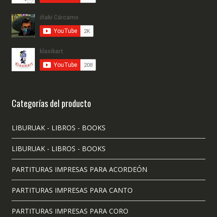
Categorías del producto
LIBURUAK - LIBROS - BOOKS
LIBURUAK - LIBROS - BOOKS
PARTITURAS IMPRESAS PARA ACORDEÓN
PARTITURAS IMPRESAS PARA CANTO
PARTITURAS IMPRESAS PARA CORO