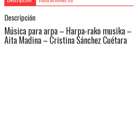
Descripción
Valoraciones (0)
Descripción
Música para arpa – Harpa-rako musika –
Aita Madina – Cristina Sánchez Cuétara