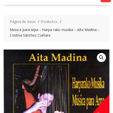
Página de Inicio
Productos
Música para arpa – Harpa-rako musika – Aita Madina –
Cristina Sánchez Cuétara