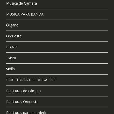
Música de Cámara
MUSICA PARA BANDA
Órgano
Orquesta
PIANO
Txistu
Violín
PARTITURAS DESCARGA PDF
Partituras de cámara
Partituras Orquesta
Partituras para acordeón