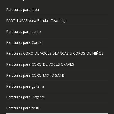
Partituras para arpa
PARTITURAS para Banda - Txaranga
Partituras para canto
Partituras para Coros
Partituras CORO DE VOCES BLANCAS o COROS DE NIÑOS
Partituras para CORO DE VOCES GRAVES
Partituras para CORO MIXTO SATB
Partituras para guitarra
Partituras para Órgano
Partituras para txistu