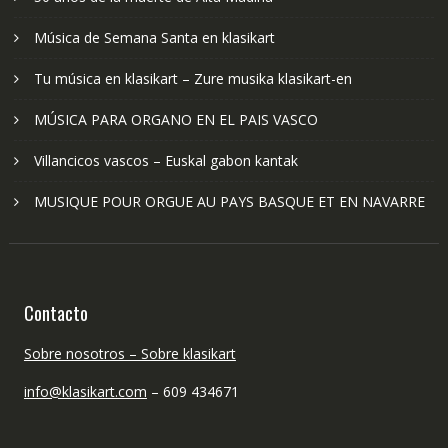
Música de Semana Santa en klasikart
Tu música en klasikart – Zure musika klasikart-en
MÚSICA PARA ORGANO EN EL PAIS VASCO
Villancicos vascos – Euskal gabon kantak
MUSIQUE POUR ORGUE AU PAYS BASQUE ET EN NAVARRE
Contacto
Sobre nosotros – Sobre klasikart
info@klasikart.com
– 609 434671