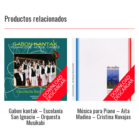
Productos relacionados
Gabon kantak – Escolanía
Música para Piano – Aita
San Ignacio – Orquesta
Madina – Cristina Navajas
Musikabi