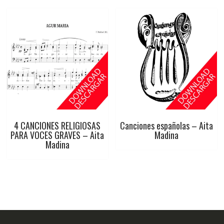
4 CANCIONES RELIGIOSAS
Canciones españolas – Aita
PARA VOCES GRAVES – Aita
Madina
Madina