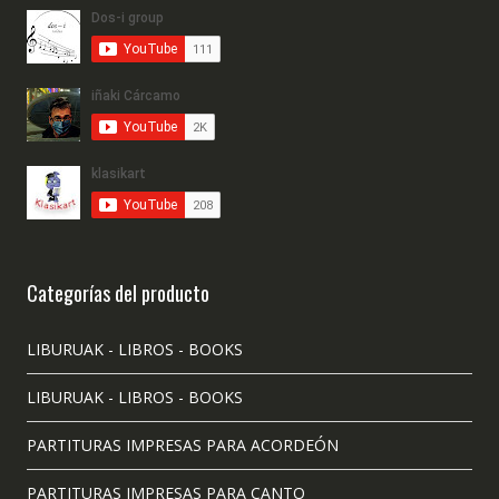
Categorías del producto
LIBURUAK - LIBROS - BOOKS
LIBURUAK - LIBROS - BOOKS
PARTITURAS IMPRESAS PARA ACORDEÓN
PARTITURAS IMPRESAS PARA CANTO