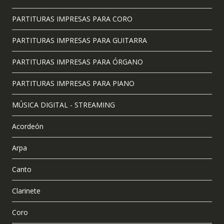
PARTITURAS IMPRESAS PARA CORO
PARTITURAS IMPRESAS PARA GUITARRA
PARTITURAS IMPRESAS PARA ÓRGANO
PARTITURAS IMPRESAS PARA PIANO
MÚSICA DIGITAL - STREAMING
Acordeón
Arpa
Canto
Clarinete
Coro