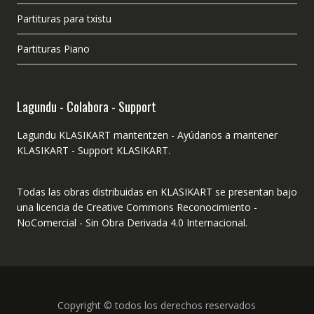
Partituras para txistu
Partituras Piano
Lagundu - Colabora - Support
Lagundu KLASIKART mantentzen - Ayúdanos a mantener
KLASIKART - Support KLASIKART.
Todas las obras distribuidas en KLASIKART se presentan bajo
una licencia de Creative Commons Reconocimiento -
NoComercial - Sin Obra Derivada 4.0 Internacional.
Copyright © todos los derechos reservados