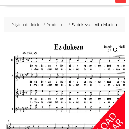
Página de Inicio
Productos
Ez dukezu – Aita Madina