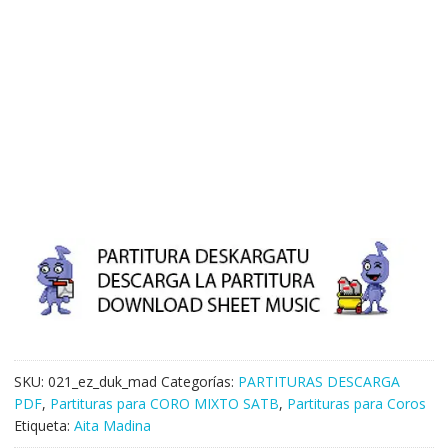
SKU:
021_ez_duk_mad
Categorías:
PARTITURAS DESCARGA
PDF
,
Partituras para CORO MIXTO SATB
,
Partituras para Coros
Etiqueta:
Aita Madina