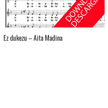
Ez dukezu – Aita Madina