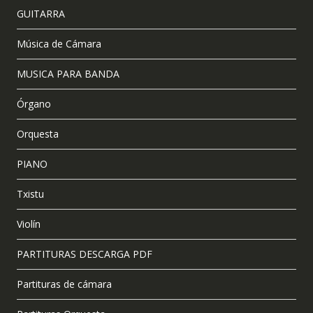
GUITARRA
Música de Cámara
MUSICA PARA BANDA
Órgano
Orquesta
PIANO
Txistu
Violín
PARTITURAS DESCARGA PDF
Partituras de cámara