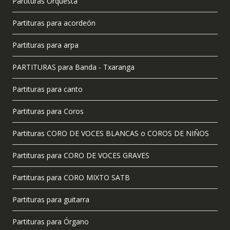
Partituras Orquesta
Partituras para acordeón
Partituras para arpa
PARTITURAS para Banda - Txaranga
Partituras para canto
Partituras para Coros
Partituras CORO DE VOCES BLANCAS o COROS DE NIÑOS
Partituras para CORO DE VOCES GRAVES
Partituras para CORO MIXTO SATB
Partituras para guitarra
Partituras para Órgano