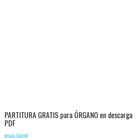
PARTITURA GRATIS para ÓRGANO en descarga
PDF
Jesús Guridi