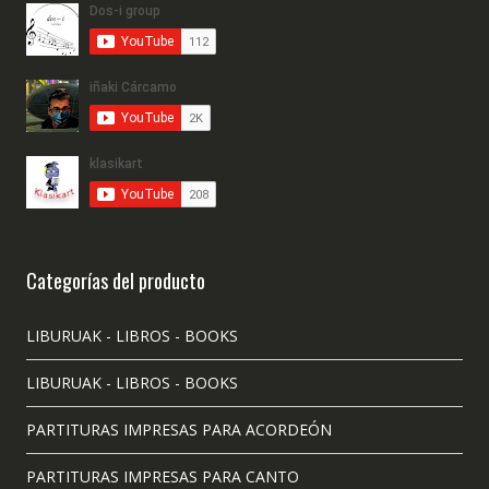
Categorías del producto
LIBURUAK - LIBROS - BOOKS
LIBURUAK - LIBROS - BOOKS
PARTITURAS IMPRESAS PARA ACORDEÓN
PARTITURAS IMPRESAS PARA CANTO