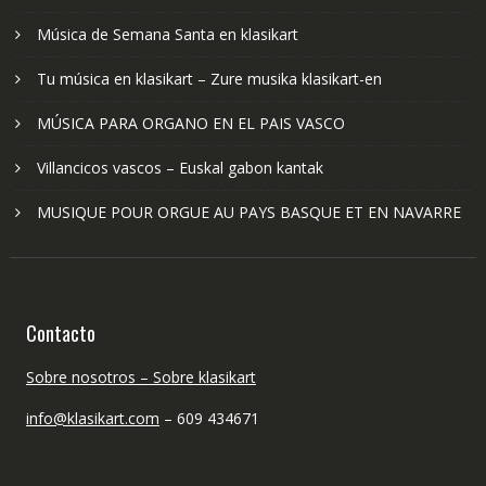
Música de Semana Santa en klasikart
Tu música en klasikart – Zure musika klasikart-en
MÚSICA PARA ORGANO EN EL PAIS VASCO
Villancicos vascos – Euskal gabon kantak
MUSIQUE POUR ORGUE AU PAYS BASQUE ET EN NAVARRE
Contacto
Sobre nosotros – Sobre klasikart
info@klasikart.com
– 609 434671