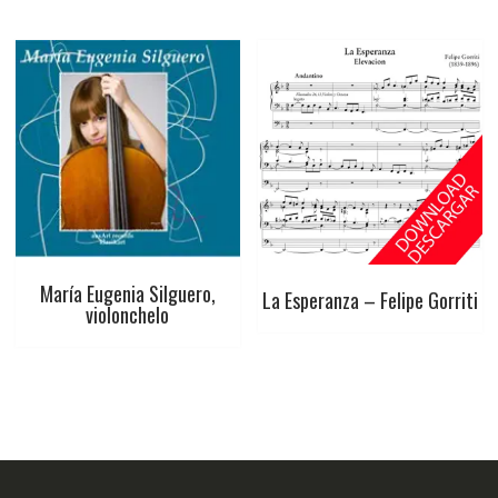
María Eugenia Silguero,
La Esperanza – Felipe Gorriti
violonchelo