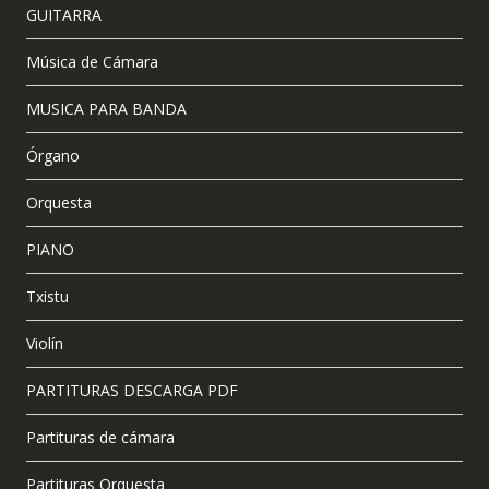
GUITARRA
Música de Cámara
MUSICA PARA BANDA
Órgano
Orquesta
PIANO
Txistu
Violín
PARTITURAS DESCARGA PDF
Partituras de cámara
Partituras Orquesta