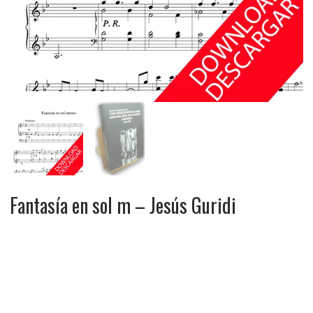
Fantasía en sol m – Jesús Guridi