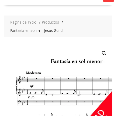
Página de Inicio
Productos
Fantasía en sol m – Jesús Guridi