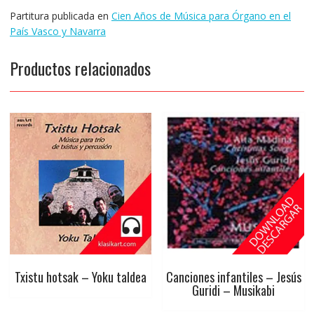
Partitura publicada en
Cien Años de Música para Órgano en el
País Vasco y Navarra
Productos relacionados
Txistu hotsak – Yoku taldea
Canciones infantiles – Jesús
Guridi – Musikabi