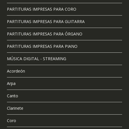
PARTITURAS IMPRESAS PARA CORO
PARTITURAS IMPRESAS PARA GUITARRA
PARTITURAS IMPRESAS PARA ÓRGANO
PARTITURAS IMPRESAS PARA PIANO
MÚSICA DIGITAL - STREAMING
Acordeón
Arpa
Canto
Clarinete
Coro