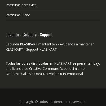
Partituras para txistu
Partituras Piano
Lagundu - Colabora - Support
Lagundu KLASIKART mantentzen - Ayúdanos a mantener
KLASIKART - Support KLASIKART.
Todas las obras distribuidas en KLASIKART se presentan bajo
una licencia de Creative Commons Reconocimiento -
NoComercial - Sin Obra Derivada 4.0 Internacional.
Copyright © todos los derechos reservados