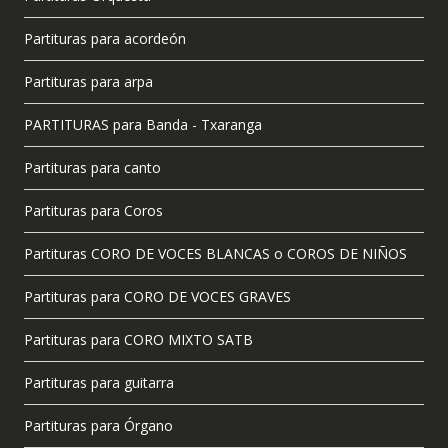
Partituras para acordeón
Partituras para arpa
PARTITURAS para Banda - Txaranga
Partituras para canto
Partituras para Coros
Partituras CORO DE VOCES BLANCAS o COROS DE NIÑOS
Partituras para CORO DE VOCES GRAVES
Partituras para CORO MIXTO SATB
Partituras para guitarra
Partituras para Órgano