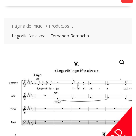
Página de Inicio
Productos
Legorik ifar aizea – Fernando Remacha