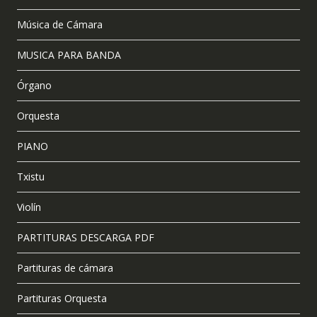
Música de Cámara
MUSICA PARA BANDA
Órgano
Orquesta
PIANO
Txistu
Violín
PARTITURAS DESCARGA PDF
Partituras de cámara
Partituras Orquesta