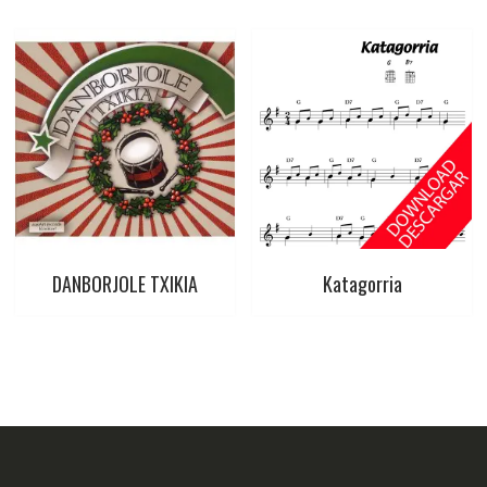
DANBORJOLE TXIKIA
Katagorria