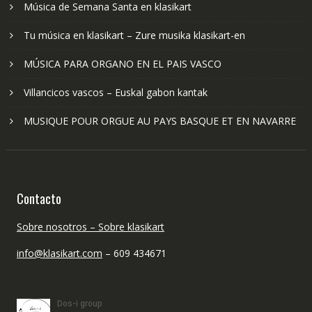
Música de Semana Santa en klasikart
Tu música en klasikart – Zure musika klasikart-en
MÚSICA PARA ORGANO EN EL PAIS VASCO
Villancicos vascos – Euskal gabon kantak
MUSIQUE POUR ORGUE AU PAYS BASQUE ET EN NAVARRE
Contacto
Sobre nosotros – Sobre klasikart
info@klasikart.com
– 609 434671