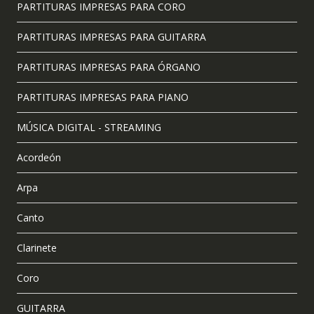
PARTITURAS IMPRESAS PARA CORO
PARTITURAS IMPRESAS PARA GUITARRA
PARTITURAS IMPRESAS PARA ÓRGANO
PARTITURAS IMPRESAS PARA PIANO
MÚSICA DIGITAL - STREAMING
Acordeón
Arpa
Canto
Clarinete
Coro
GUITARRA