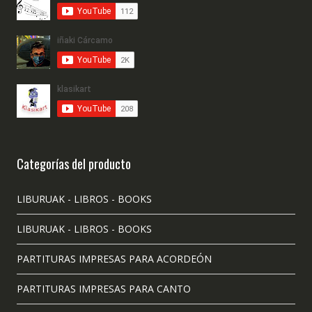
Categorías del producto
LIBURUAK - LIBROS - BOOKS
LIBURUAK - LIBROS - BOOKS
PARTITURAS IMPRESAS PARA ACORDEÓN
PARTITURAS IMPRESAS PARA CANTO