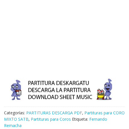
Categorías:
PARTITURAS DESCARGA PDF
,
Partituras para CORO
MIXTO SATB
,
Partituras para Coros
Etiqueta:
Fernando
Remacha