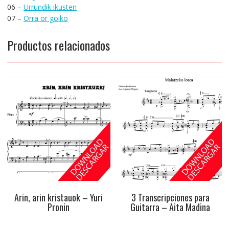
06 –
Urrundik ikusten
07 –
Orra or goiko
Productos relacionados
Arin, arin kristauok – Yuri
3 Transcripciones para
Pronin
Guitarra – Aita Madina