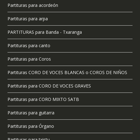
Partituras para acordeón
Partituras para arpa
PARTITURAS para Banda - Txaranga
Partituras para canto
Partituras para Coros
Partituras CORO DE VOCES BLANCAS o COROS DE NIÑOS
Partituras para CORO DE VOCES GRAVES
Partituras para CORO MIXTO SATB
Partituras para guitarra
Partituras para Órgano
Partituras para txistu