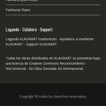
Partituras Piano
Lagundu - Colabora - Support
Lagundu KLASIKART mantentzen - Ayúdanos a mantener
KLASIKART - Support KLASIKART.
Todas las obras distribuidas en KLASIKART se presentan bajo
una licencia de Creative Commons Reconocimiento -
NoComercial - Sin Obra Derivada 4.0 Internacional.
Copyright © todos los derechos reservados