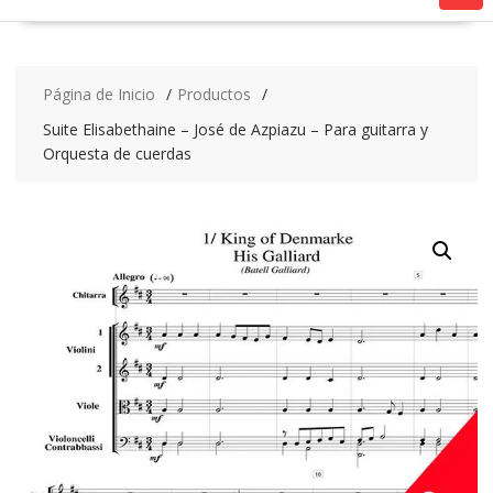
Página de Inicio
Productos
Suite Elisabethaine – José de Azpiazu – Para guitarra y
Orquesta de cuerdas