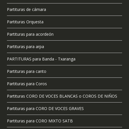
Partituras de cámara
Partituras Orquesta
Partituras para acordeón
Partituras para arpa
PARTITURAS para Banda - Txaranga
Partituras para canto
Partituras para Coros
Partituras CORO DE VOCES BLANCAS o COROS DE NIÑOS
Partituras para CORO DE VOCES GRAVES
Partituras para CORO MIXTO SATB