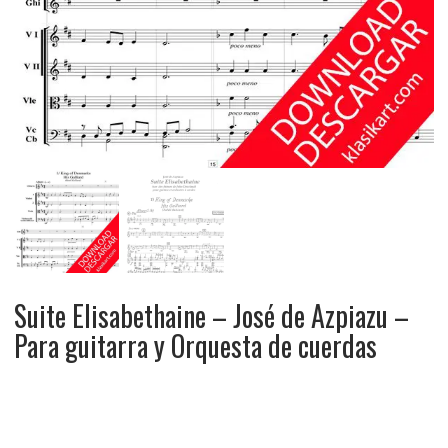
Suite Elisabethaine – José de Azpiazu –
Para guitarra y Orquesta de cuerdas