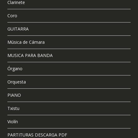
Clarinete
Coro
GUITARRA
Música de Cámara
MUSICA PARA BANDA
Órgano
Orquesta
PIANO
Txistu
Violín
PARTITURAS DESCARGA PDF