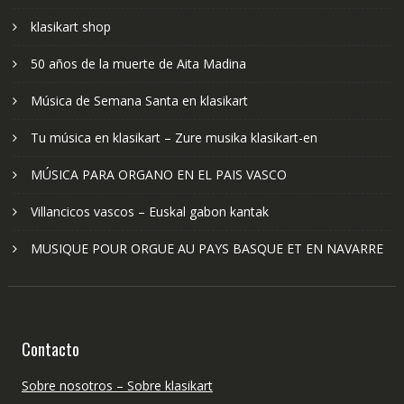
klasikart shop
50 años de la muerte de Aita Madina
Música de Semana Santa en klasikart
Tu música en klasikart – Zure musika klasikart-en
MÚSICA PARA ORGANO EN EL PAIS VASCO
Villancicos vascos – Euskal gabon kantak
MUSIQUE POUR ORGUE AU PAYS BASQUE ET EN NAVARRE
Contacto
Sobre nosotros – Sobre klasikart