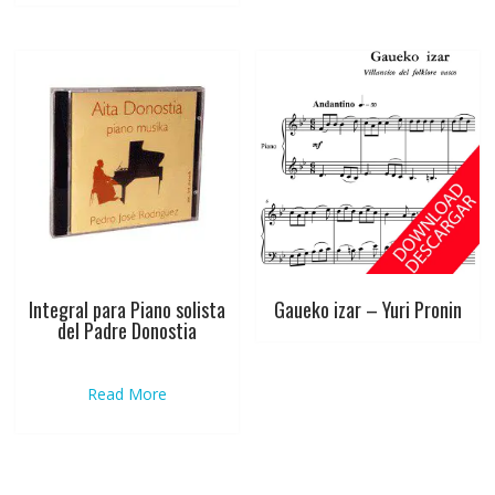
Integral para Piano solista
Gaueko izar – Yuri Pronin
del Padre Donostia
Read More