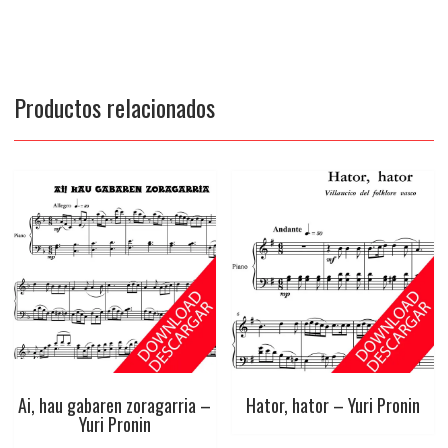
Productos relacionados
Ai, hau gabaren zoragarria –
Hator, hator – Yuri Pronin
Yuri Pronin