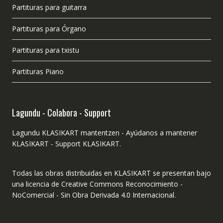
Partituras para guitarra
Partituras para Órgano
Partituras para txistu
Partituras Piano
Lagundu - Colabora - Support
Lagundu KLASIKART mantentzen - Ayúdanos a mantener
KLASIKART - Support KLASIKART.
Todas las obras distribuidas en KLASIKART se presentan bajo
una licencia de Creative Commons Reconocimiento -
NoComercial - Sin Obra Derivada 4.0 Internacional.