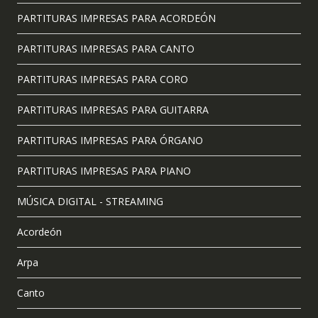
PARTITURAS IMPRESAS PARA ACORDEÓN
PARTITURAS IMPRESAS PARA CANTO
PARTITURAS IMPRESAS PARA CORO
PARTITURAS IMPRESAS PARA GUITARRA
PARTITURAS IMPRESAS PARA ÓRGANO
PARTITURAS IMPRESAS PARA PIANO
MÚSICA DIGITAL - STREAMING
Acordeón
Arpa
Canto