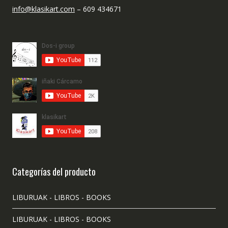
info@klasikart.com
– 609 434671
Categorías del producto
LIBURUAK - LIBROS - BOOKS
LIBURUAK - LIBROS - BOOKS