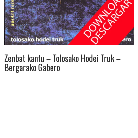
Zenbat kantu – Tolosako Hodei Truk –
Bergarako Gabero