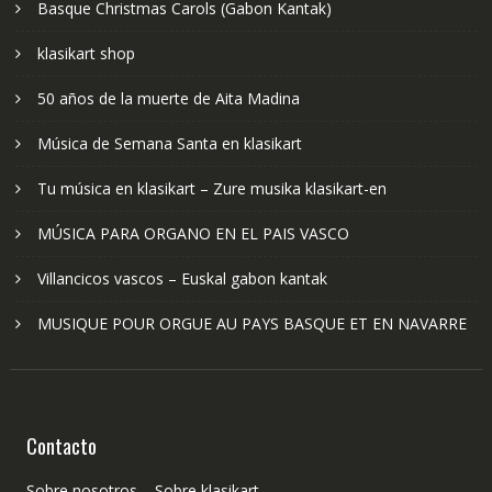
Basque Christmas Carols (Gabon Kantak)
klasikart shop
50 años de la muerte de Aita Madina
Música de Semana Santa en klasikart
Tu música en klasikart – Zure musika klasikart-en
MÚSICA PARA ORGANO EN EL PAIS VASCO
Villancicos vascos – Euskal gabon kantak
MUSIQUE POUR ORGUE AU PAYS BASQUE ET EN NAVARRE
Contacto
Sobre nosotros – Sobre klasikart