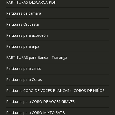
PARTITURAS DESCARGA PDF
Partituras de cámara
Partituras Orquesta
Partituras para acordeón
Partituras para arpa
PARTITURAS para Banda - Txaranga
Partituras para canto
Partituras para Coros
Partituras CORO DE VOCES BLANCAS o COROS DE NIÑOS
Partituras para CORO DE VOCES GRAVES
Partituras para CORO MIXTO SATB