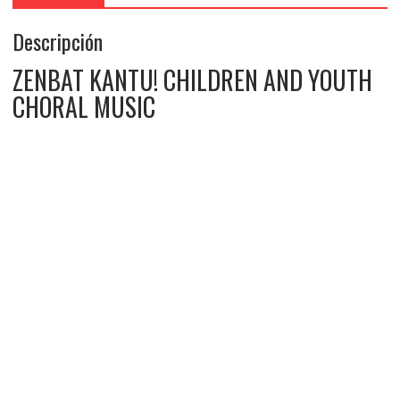
Descripción
ZENBAT KANTU! CHILDREN AND YOUTH
CHORAL MUSIC