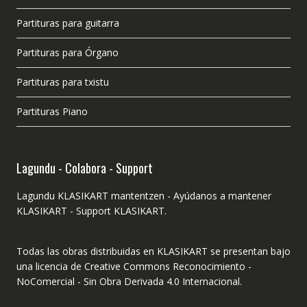
Partituras para guitarra
Partituras para Órgano
Partituras para txistu
Partituras Piano
Lagundu - Colabora - Support
Lagundu KLASIKART mantentzen - Ayúdanos a mantener
KLASIKART - Support KLASIKART.
Todas las obras distribuidas en KLASIKART se presentan bajo
una licencia de Creative Commons Reconocimiento -
NoComercial - Sin Obra Derivada 4.0 Internacional.