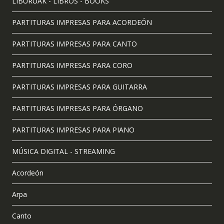
LIBURUAK - LIBROS - BOOKS
PARTITURAS IMPRESAS PARA ACORDEÓN
PARTITURAS IMPRESAS PARA CANTO
PARTITURAS IMPRESAS PARA CORO
PARTITURAS IMPRESAS PARA GUITARRA
PARTITURAS IMPRESAS PARA ÓRGANO
PARTITURAS IMPRESAS PARA PIANO
MÚSICA DIGITAL - STREAMING
Acordeón
Arpa
Canto