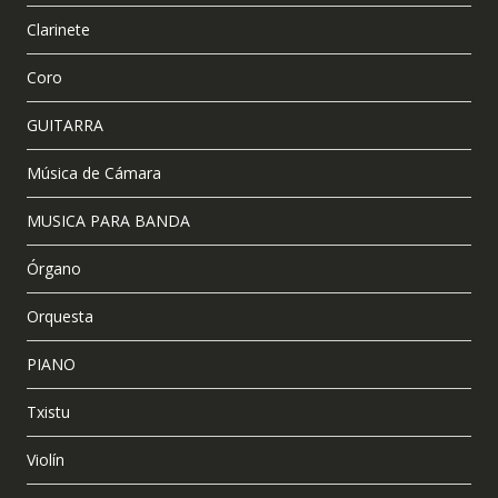
Clarinete
Coro
GUITARRA
Música de Cámara
MUSICA PARA BANDA
Órgano
Orquesta
PIANO
Txistu
Violín