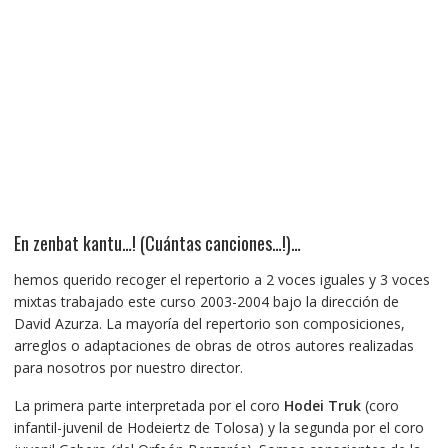
En zenbat kantu…! (Cuántas canciones…!)…
hemos querido recoger el repertorio a 2 voces iguales y 3 voces
mixtas trabajado este curso 2003-2004 bajo la dirección de
David Azurza. La mayoría del repertorio son composiciones,
arreglos o adaptaciones de obras de otros autores realizadas
para nosotros por nuestro director.
La primera parte interpretada por el coro
Hodei Truk
(coro
infantil-juvenil de Hodeiertz de Tolosa) y la segunda por el coro