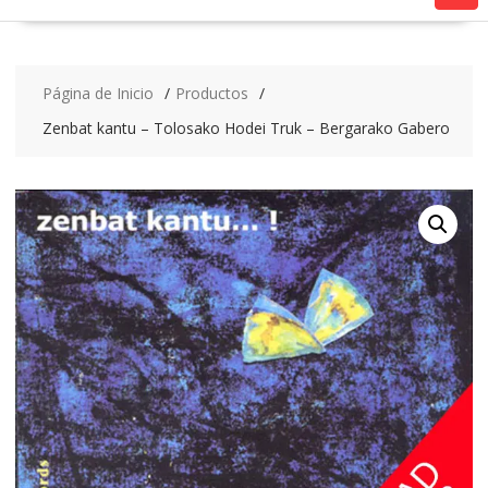
Página de Inicio
Productos
Zenbat kantu – Tolosako Hodei Truk – Bergarako Gabero