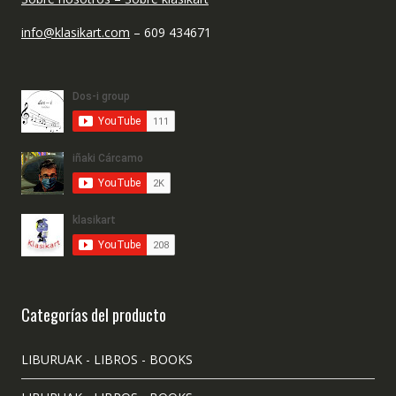
info@klasikart.com
– 609 434671
Categorías del producto
LIBURUAK - LIBROS - BOOKS