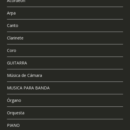
Acordeón
Arpa
Canto
Clarinete
Coro
GUITARRA
Música de Cámara
MUSICA PARA BANDA
Órgano
Orquesta
PIANO