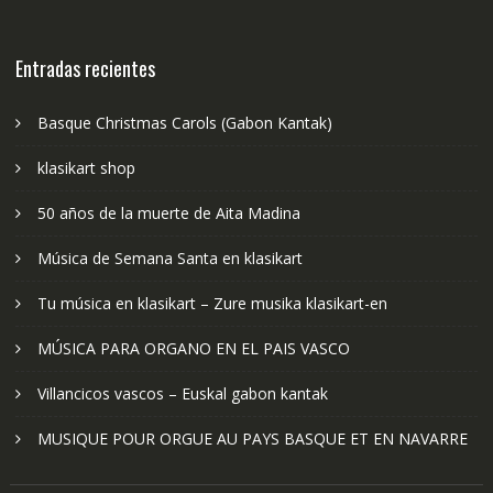
Entradas recientes
Basque Christmas Carols (Gabon Kantak)
klasikart shop
50 años de la muerte de Aita Madina
Música de Semana Santa en klasikart
Tu música en klasikart – Zure musika klasikart-en
MÚSICA PARA ORGANO EN EL PAIS VASCO
Villancicos vascos – Euskal gabon kantak
MUSIQUE POUR ORGUE AU PAYS BASQUE ET EN NAVARRE