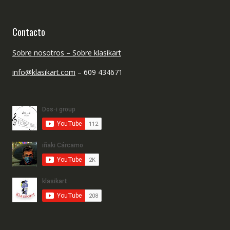
Contacto
Sobre nosotros – Sobre klasikart
info@klasikart.com
– 609 434671