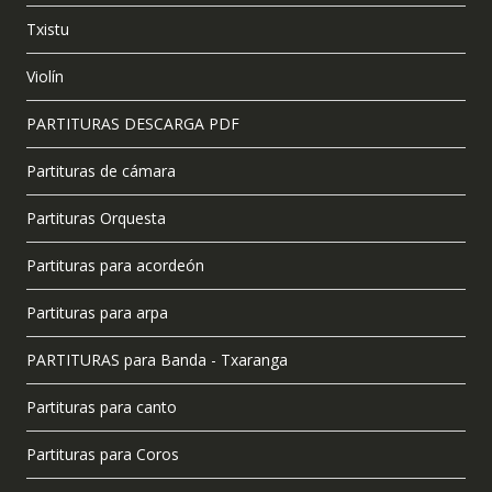
Txistu
Violín
PARTITURAS DESCARGA PDF
Partituras de cámara
Partituras Orquesta
Partituras para acordeón
Partituras para arpa
PARTITURAS para Banda - Txaranga
Partituras para canto
Partituras para Coros