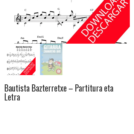
Bautista Bazterretxe – Partitura eta
Letra