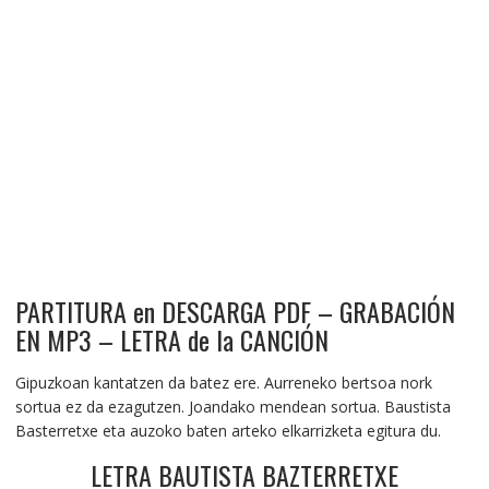
PARTITURA en DESCARGA PDF – GRABACIÓN
EN MP3 – LETRA de la CANCIÓN
Gipuzkoan kantatzen da batez ere. Aurreneko bertsoa nork
sortua ez da ezagutzen. Joandako mendean sortua. Baustista
Basterretxe eta auzoko baten arteko elkarrizketa egitura du.
LETRA BAUTISTA BAZTERRETXE