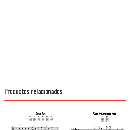
Productos relacionados