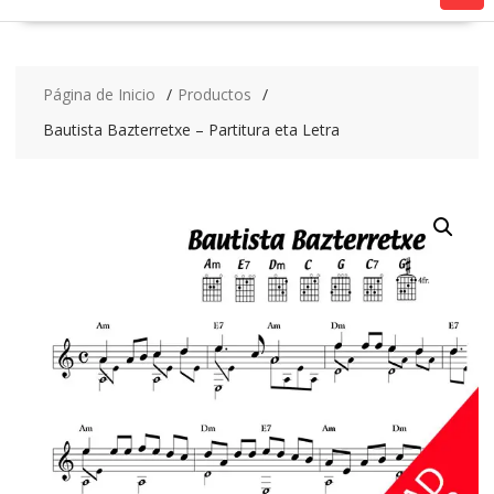
Página de Inicio
Productos
Bautista Bazterretxe – Partitura eta Letra