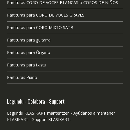
Partituras CORO DE VOCES BLANCAS o COROS DE NIÑOS
Partituras para CORO DE VOCES GRAVES
Partituras para CORO MIXTO SATB
Partituras para guitarra
Partituras para Órgano
Partituras para txistu
Partituras Piano
Lagundu - Colabora - Support
Lagundu KLASIKART mantentzen - Ayúdanos a mantener
KLASIKART - Support KLASIKART.