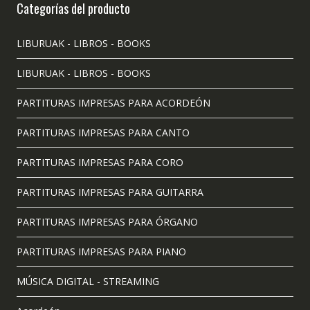
Categorías del producto
LIBURUAK - LIBROS - BOOKS
LIBURUAK - LIBROS - BOOKS
PARTITURAS IMPRESAS PARA ACORDEÓN
PARTITURAS IMPRESAS PARA CANTO
PARTITURAS IMPRESAS PARA CORO
PARTITURAS IMPRESAS PARA GUITARRA
PARTITURAS IMPRESAS PARA ÓRGANO
PARTITURAS IMPRESAS PARA PIANO
MÚSICA DIGITAL - STREAMING